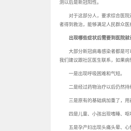
测以后是新冠阳性。
对于这部分人，要求综合医院
者得到救治，能够满足人民群众医
出现哪些症状后需要到医院就
大部分新冠病毒感染者都是可
我们建议跟社区医生联系，如果病
一是出现呼吸困难和气短。
二是经过药物治疗以后仍然持续
三是原有的基础病加重了，用
四是儿童、小孩出现嗜睡、呕
五是孕产妇出现头痛头晕、心