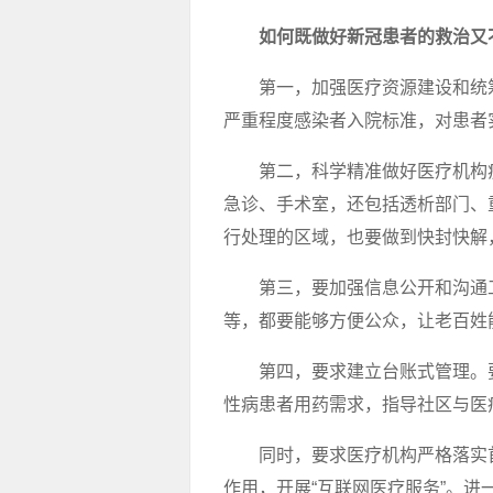
如何既做好新冠患者的救治又
第一，加强医疗资源建设和统
严重程度感染者入院标准，对患者
第二，科学精准做好医疗机构
急诊、手术室，还包括透析部门、
行处理的区域，也要做到快封快解
第三，要加强信息公开和沟通
等，都要能够方便公众，让老百姓
第四，要求建立台账式管理。
性病患者用药需求，指导社区与医
同时，要求医疗机构严格落实
作用，开展“互联网医疗服务”。进