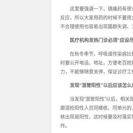
这里要强调一下，镇痛药有很
反应，所以大家用药的时候不要用
不合理使用也容易出现菌群失调、
医疗机构发热门诊必须“应设
在秋冬季节，呼吸道传染病比
时要公开电话、地址，方便老百姓
力，不能够随意关停，保证诊疗工
发现“混管阳性”以后应该怎么
当发现“混管阳性”以后，相
跟混检阳性人员同楼栋、同单元的
核出现是阳性，这时候要及时落实
作。