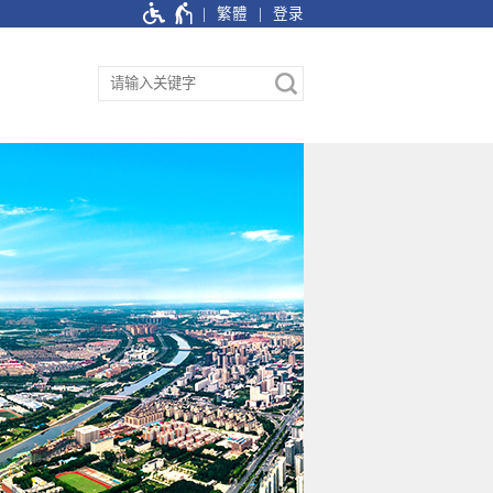
繁體
登录