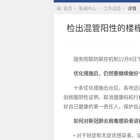
首页
新闻中心
工作动态
详情
检出混管阳性的楼
国务院联防联控机制12月8
优化措施后，仍然要继续做好
十条优化措施出台后，各地迅
验核酸阴性证明，取消健康码和行
好自己健康的第一责任人，保护自
如何对新冠肺炎病毒感染者进
• 对于轻症和无症状感染者