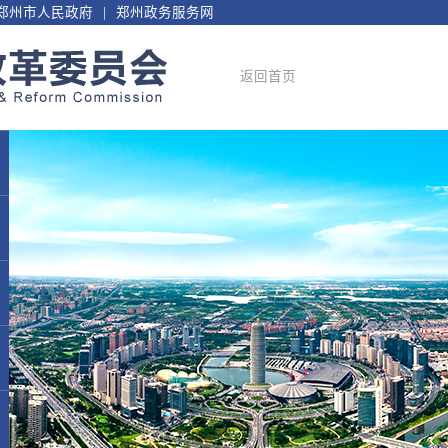
郑州市人民政府
郑州政务服务网
返回首页