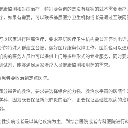
健康监测和对症治疗，特别要强调的是没有症状的就不需要治疗
疗，如果有需要，可以联系基层医疗卫生机构或者是通过互联网
可以居家进行隔离治疗，要求基层医疗卫生机构要公开咨询电话
析的特殊人群建立台账，做好医疗服务保障工作。医院也可以通
机构的医务人员也可以提供上门等多种形式的专业服务，同时要
测试剂，能够满足居家治疗人员健康监测和用药的需求。
分患者要收治到定点医院。
部分患者的救治，要求要选择综合能力强、救治水平高的医院作
学科，因为既要保证新冠肺炎的治疗，更要保证基础性疾病的治
治。
基础性疾病或者是以其他疾病为主，到综合医院或者专科医院进行