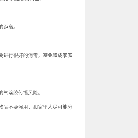
的距离。
要进行很好的消毒，避免造成家庭
的气溶胶传播风险。
物品不要混用，和家里人尽可能分