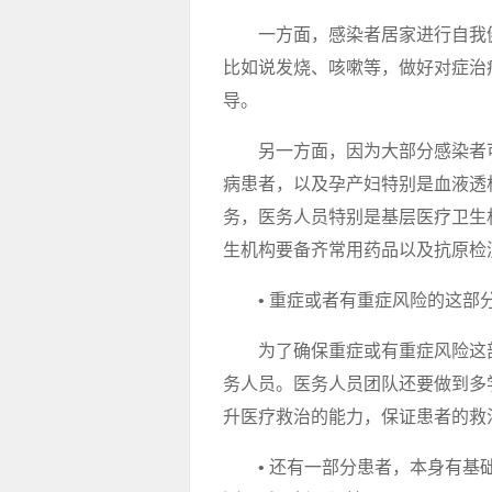
一方面，感染者居家进行自我
比如说发烧、咳嗽等，做好对症治
导。
另一方面，因为大部分感染者
病患者，以及孕产妇特别是血液透
务，医务人员特别是基层医疗卫生
生机构要备齐常用药品以及抗原检
• 重症或者有重症风险的这部
为了确保重症或有重症风险这
务人员。医务人员团队还要做到多
升医疗救治的能力，保证患者的救
• 还有一部分患者，本身有