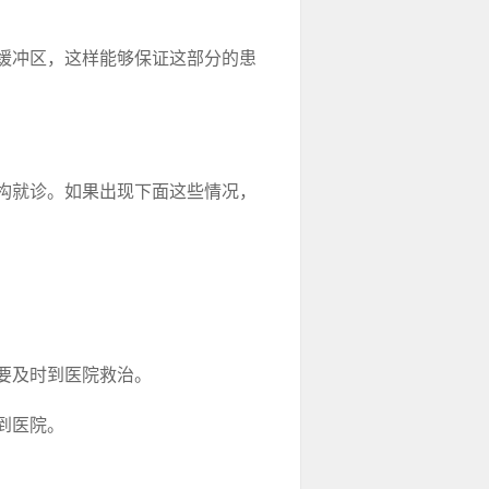
缓冲区，这样能够保证这部分的患
构就诊。如果出现下面这些情况，
要及时到医院救治。
到医院。