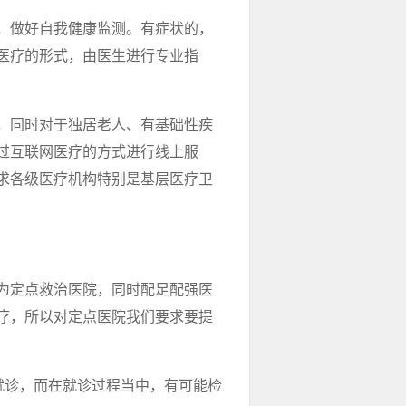
，做好自我健康监测。有症状的，
医疗的形式，由医生进行专业指
，同时对于独居老人、有基础性疾
过互联网医疗的方式进行线上服
求各级医疗机构特别是基层医疗卫
为定点救治医院，同时配足配强医
疗，所以对定点医院我们要求要提
就诊，而在就诊过程当中，有可能检