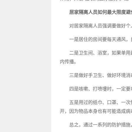
居家隔离人员如何最大限度避
对居家隔离人员强调要做好个
一是居住的房间要每天通风，
二是卫生间、浴室，如果单用
内传播。
三是做好手卫生、做好环境消
四是咳嗽、打喷嚏时，一定要
五是用过的纸巾、口罩、一次
开，因为物品本身也有可能造成病
总之，通过一系列的防护措施