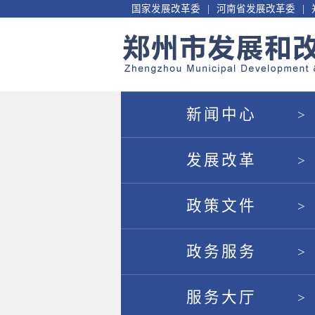
国家发展改革委
河南省发展改革委
新闻中心
发展改革
政策文件
政务服务
服务大厅